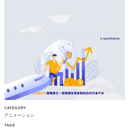
CATEGORY
アニメーション
TAGS