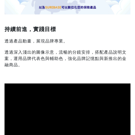
持續前進，實踐目標
透過產品動畫，展現品牌專業。
透過深入淺出的圖像示意，流暢的分鏡安排，搭配產品說明文
案，運用品牌代表色與輔助色，強化品牌記憶點與新推出的金
融商品。