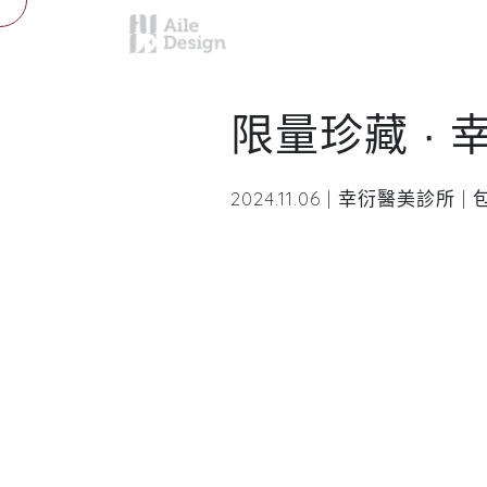
限量珍藏 ·
2024.11.06 | 幸衍醫美診所 