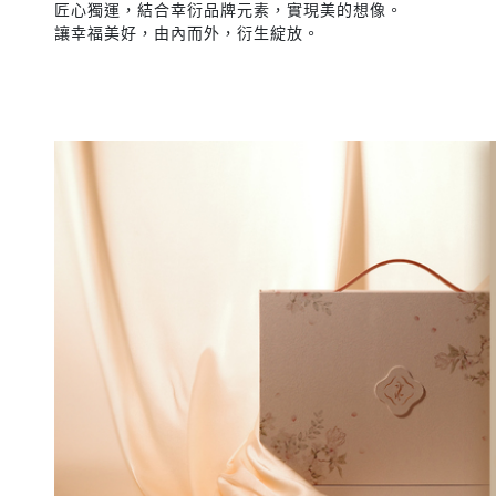
匠心獨運，結合幸衍品牌元素，實現美的想像。
讓幸福美好，由內而外，衍生綻放。